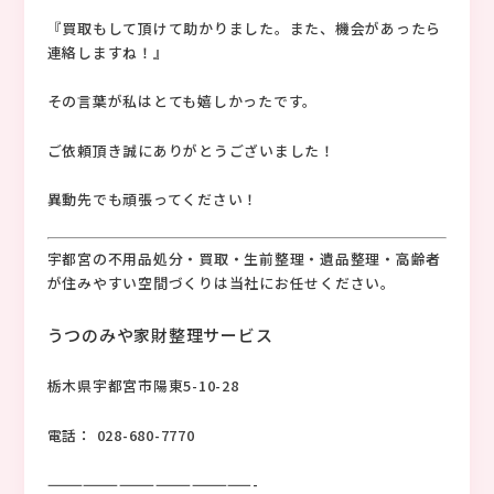
『買取もして頂けて助かりました。また、機会があったら
連絡しますね！』
その言葉が私はとても嬉しかったです。
ご依頼頂き誠にありがとうございました！
異動先でも頑張ってください！
宇都宮の不用品処分・買取・生前整理・遺品整理・高齢者
が住みやすい空間づくりは当社にお任せください。
うつのみや家財整理サービス
栃木県宇都宮市陽東5-10-28
電話： 028-680-7770
—————————————————-