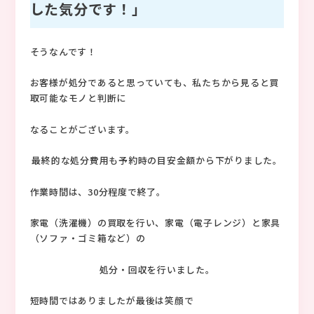
した気分です！」
そうなんです！
お客様が処分であると思っていても、私たちから見ると買
取可能なモノと判断に
なることがございます。
最終的な処分費用も予約時の目安金額から下がりました。
作業時間は、30分程度で終了。
家電（洗濯機）の買取を行い、家電（電子レンジ）と家具
（ソファ・ゴミ箱など）の
処分・回収を行いました。
短時間ではありましたが最後は笑顔で