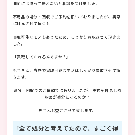
自宅には持って帰れないと相談を受けました。
不用品の処分・回収でご予約を頂いておりましたが、実際
に拝見させて頂くと
買取可能なモノもあったため、しっかり買取させて頂きま
した。
「買取してくれるんですか？」
もちろん、当店で買取可能なモノはしっかり買取させて頂
きます。
処分・回収でのご依頼ではありましたが、実物を拝見し依
頼品が処分になるのか？
きちんと査定させて致します。
「全て処分と考えてたので、すごく得