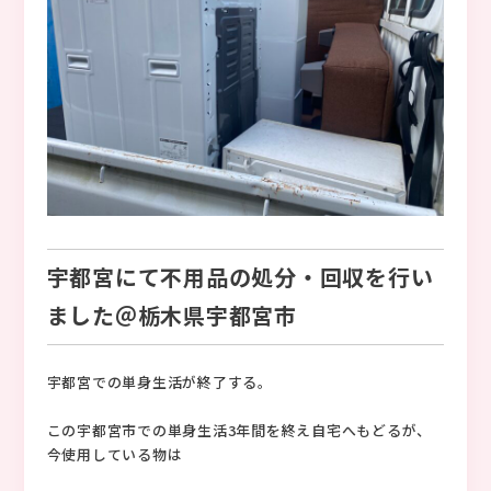
宇都宮にて不用品の処分・回収を行い
ました＠栃木県宇都宮市
宇都宮での単身生活が終了する。
この宇都宮市での単身生活3年間を終え自宅へもどるが、
今使用している物は