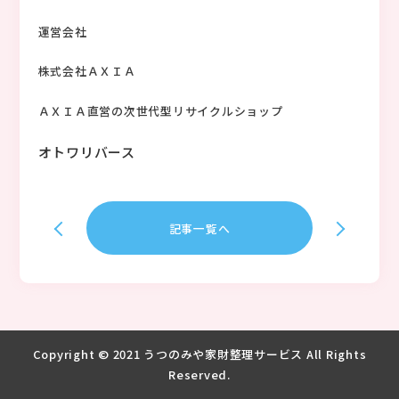
運営会社
株式会社ＡＸＩＡ
ＡＸＩＡ直営の次世代型リサイクルショップ
オトワリバース
記事一覧へ
Copyright © 2021 うつのみや家財整理サービス All Rights
Reserved.