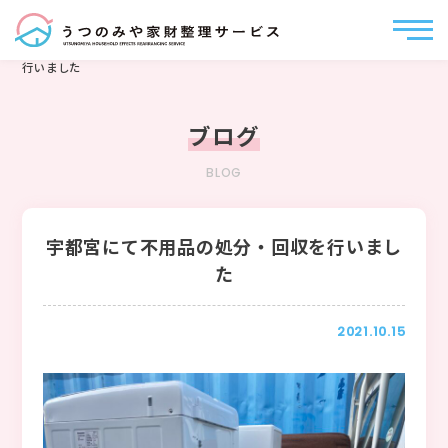
うつのみや家財整理サービス
>
ブログ
>
宇都宮にて不用品の処分・回収を
行いました
ブログ
BLOG
宇都宮にて不用品の処分・回収を行いまし
た
2021.10.15