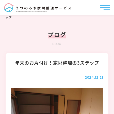
うつのみや家財整理サービス
>
ブログ
>
年末のお片付け！家財整理の3ステ
ップ
ブログ
BLOG
年末のお片付け！家財整理の3ステップ
2024.12.21