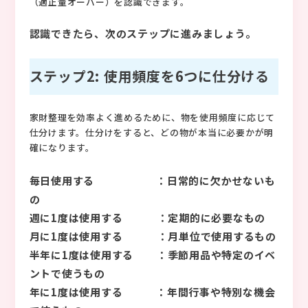
（適正量オーバー）を認識できます。
認識できたら、次のステップに進みましょう。
ステップ2: 使用頻度を6つに仕分ける
家財整理を効率よく進めるために、物を使用頻度に応じて
仕分けます。仕分けをすると、どの物が本当に必要かが明
確になります。
毎日使用する ：日常的に欠かせないも
の
週に1度は使用する ：定期的に必要なもの
月に1度は使用する ：月単位で使用するもの
半年に1度は使用する ：季節用品や特定のイベ
ントで使うもの
年に1度は使用する ：年間行事や特別な機会