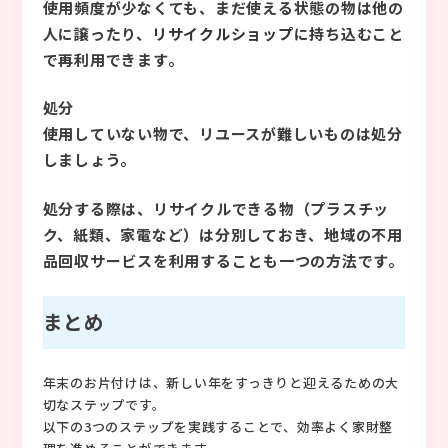
使用頻度が少なくても、まだ使える状態の物は他の
人に譲ったり、
リサイクルショップ
に持ち込むこと
で再利用できます。
処分
使用していない物で、リユースが難しいものは処分
しましょう。
処分する際は、リサイクルできる物（プラスチッ
ク、紙類、家電など）は分別しておき、地域の不用
品回収サービスを利用することも一つの方法です。
まとめ
年末のお片付けは、新しい年をすっきりと迎えるための大
切なステップです。
以下の3つのステップを実践することで、効率よく家財整