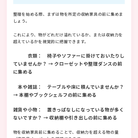
整理を始める際、まずは物を所定の収納家具の前に集めま
しょう。
これにより、物がどれだけ溢れているか、または収納力を
超えているかを視覚的に把握できます。
衣類： 椅子やソファーに掛けておいたりし
ていませんか？ → クローゼットや整理ダンスの前
に集める
本や雑誌： テーブルや床に積んでいませんか？
→ 本棚やブックシェルフの前に集める
雑貨や小物： 置きっぱなしになっている物が多く
ないですか？ → 収納棚や引き出しの前に集める
物を収納家具前に集めることで、収納力を超える物の量