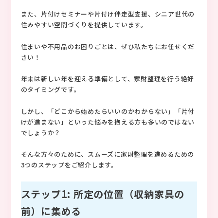
また、片付けセミナーや片付け伴走型支援、シニア世代の
住みやすい空間づくりを提供しています。
住まいや不用品のお困りごとは、ぜひ私たちにお任せくだ
さい！
年末は新しい年を迎える準備として、家財整理を行う絶好
のタイミングです。
しかし、「どこから始めたらいいのかわからない」「片付
けが進まない」といった悩みを抱える方も多いのではない
でしょうか？
そんな方々のために、スムーズに家財整理を進めるための
3つのステップをご紹介します。
ステップ1: 所定の位置（収納家具の
前）に集める