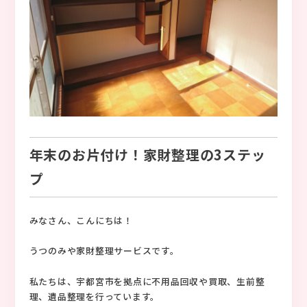
年末のお片付け！家財整理の3ステッ
プ
みなさん、こんにちは！
うつのみや家財整理サービスです。
私たちは、宇都宮市を拠点に不用品回収や買取、生前整
理、遺品整理を行っています。