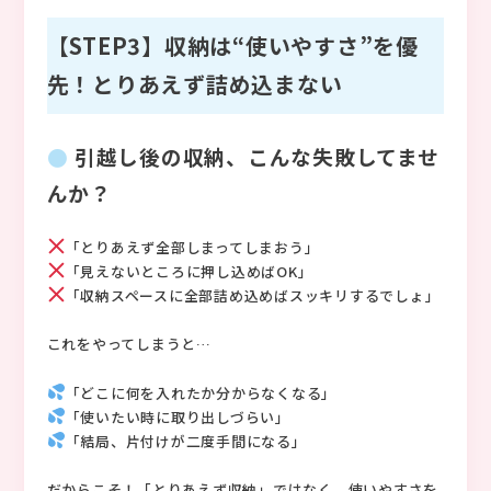
【STEP3】収納は“使いやすさ”を優
先！とりあえず詰め込まない
引越し後の収納、こんな失敗してませ
んか？
「とりあえず全部しまってしまおう」
「見えないところに押し込めばOK」
「収納スペースに全部詰め込めばスッキリするでしょ」
これをやってしまうと…
「どこに何を入れたか分からなくなる」
「使いたい時に取り出しづらい」
「結局、片付けが二度手間になる」
だからこそ！「とりあえず収納」ではなく、使いやすさを