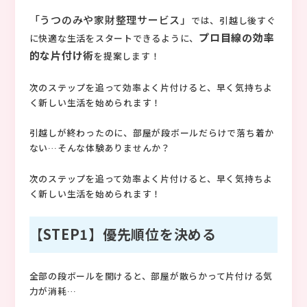
「うつのみや家財整理サービス」
では、引越し後すぐ
プロ目線の効率
に快適な生活をスタートできるように、
的な片付け術
を提案します！
次のステップを追って効率よく片付けると、早く気持ちよ
く新しい生活を始められます！
引越しが終わったのに、部屋が段ボールだらけで落ち着か
ない…そんな体験ありませんか？
次のステップを追って効率よく片付けると、早く気持ちよ
く新しい生活を始められます！
【STEP1】優先順位を決める
全部の段ボールを開けると、部屋が散らかって片付ける気
力が消耗…