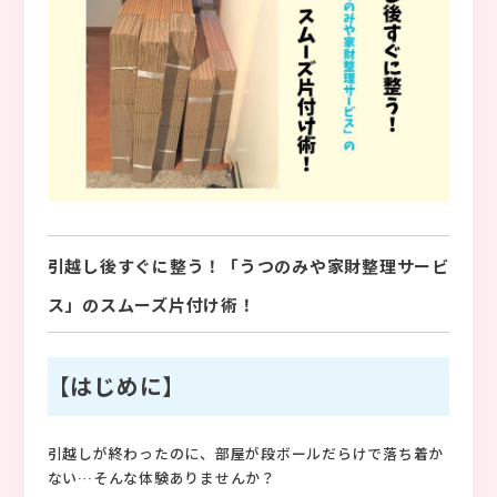
引越し後すぐに整う！「うつのみや家財整理サービ
ス」のスムーズ片付け術！
【はじめに】
引越しが終わったのに、部屋が段ボールだらけで落ち着か
ない…そんな体験ありませんか？