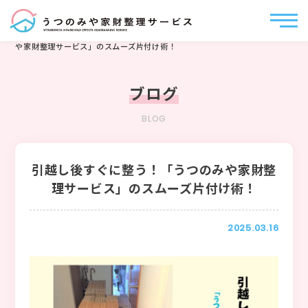
うつのみや家財整理サービス
>
ブログ
>
引越し後すぐに整う！「うつのみ
や家財整理サービス」のスムーズ片付け術！
ブログ
BLOG
引越し後すぐに整う！「うつのみや家財整
理サービス」のスムーズ片付け術！
2025.03.16