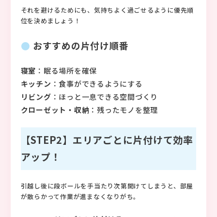
それを避けるためにも、気持ちよく過ごせるように優先順
位を決めましょう！
おすすめの片付け順番
寝室
：眠る場所を確保
キッチン
：食事ができるようにする
リビング
：ほっと一息できる空間づくり
クローゼット・収納
：残ったモノを整理
【STEP2】エリアごとに片付けて効率
アップ！
引越し後に段ボールを手当たり次第開けてしまうと、部屋
が散らかって作業が進まなくなりがち。