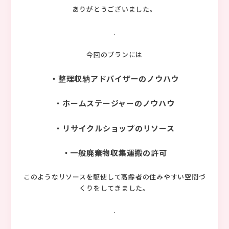
ありがとうございました。
.
今回のプランには
・整理収納アドバイザーのノウハウ
・ホームステージャーのノウハウ
・リサイクルショップのリソース
・一般廃棄物収集運搬の許可
このようなリソースを駆使して高齢者の住みやすい空間づ
くりをしてきました。
.