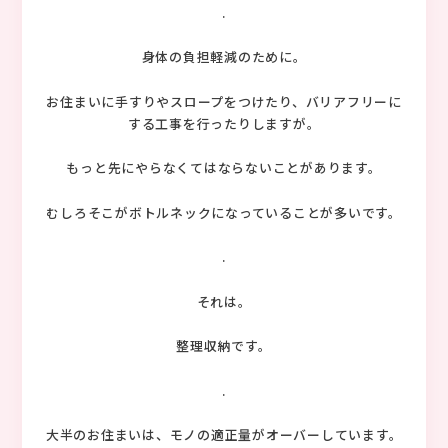
.
身体の負担軽減のために。
お住まいに手すりやスロープをつけたり、バリアフリーに
する工事を行ったりしますが。
もっと先にやらなくてはならないことがあります。
むしろそこがボトルネックになっていることが多いです。
.
それは。
整理収納です。
.
大半のお住まいは、モノの適正量がオーバーしています。