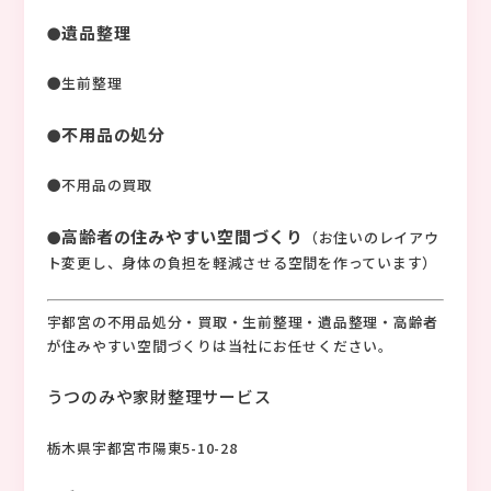
遺品整理
●
●生前整理
不用品の処分
●
●不用品の買取
高齢者の住みやすい空間づくり
●
（お住いのレイアウ
ト変更し、身体の負担を軽減させる空間を作っています）
宇都宮の不用品処分・買取・生前整理・遺品整理・高齢者
が住みやすい空間づくりは当社にお任せください。
うつのみや家財整理サービス
栃木県宇都宮市陽東5-10-28