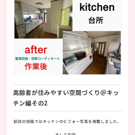
高齢者が住みやすい空間づくり＠キッ
チン編その2
前回の投稿ではキッチンのビフォー写真を掲載しました。
そして今回。