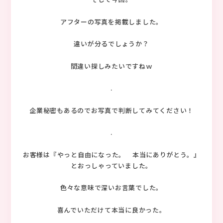
アフターの写真を掲載しました。
違いが分るでしょうか？
間違い探しみたいですねｗ
.
企業秘密もあるのでお写真で判断してみてください！
.
お客様は『やっと自由になった。 本当にありがとう。』
とおっしゃっていました。
色々な意味で深いお言葉でした。
喜んでいただけて本当に良かった。