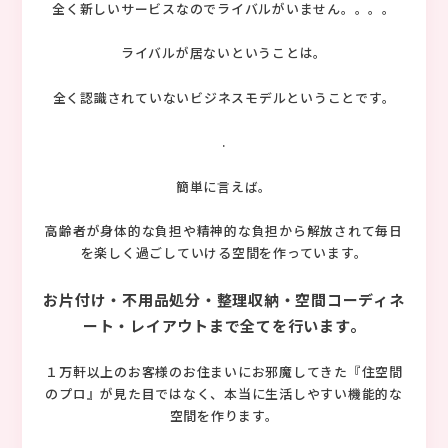
全く新しいサービスなのでライバルがいません。。。。
ライバルが居ないということは。
全く認識されていないビジネスモデルということです。
.
簡単に言えば。
高齢者が身体的な負担や精神的な負担から解放されて毎日
を楽しく過ごしていける空間を作っています。
お片付け・不用品処分・整理収納・空間コーディネ
ート・レイアウトまで全てを行います。
１万軒以上のお客様のお住まいにお邪魔してきた『住空間
のプロ』が見た目ではなく、本当に生活しやすい機能的な
空間を作ります。