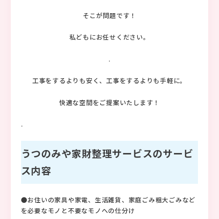
そこが問題です！
私どもにお任せください。
.
工事をするよりも安く、工事をするよりも手軽に。
快適な空間をご提案いたします！
.
うつのみや家財整理サービスのサービ
ス内容
●お住いの家具や家電、生活雑貨、家庭ごみ粗大ごみなど
を必要なモノと不要なモノへの仕分け