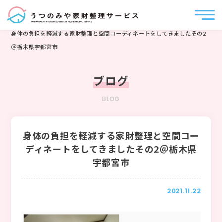
うつのみや家財整理サービス
>
ブログ
>
高齢者の住みやすい空間づくり
>
身体の負担を軽減する家財整理と空間コーディネートをしてきましたその2
＠栃木県宇都宮市
ブログ
BLOG
身体の負担を軽減する家財整理と空間コー
ディネートをしてきましたその2＠栃木県
宇都宮市
2021.11.22